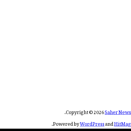
.
Copyright © 2026
Saher News
.
Powered by
WordPress
and
HitMag