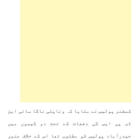
کمشنر پولیس نے بتایا کہ وناپلی ناگا سائی این
ڈی پی ایس کی دفعات کے تحت دو کیسوں میں
حیدرآباد پولیس کو مطلوب تھا اس کے خلاف عنبر