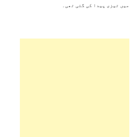
میں تیزی پیدا کی گئی تھی۔