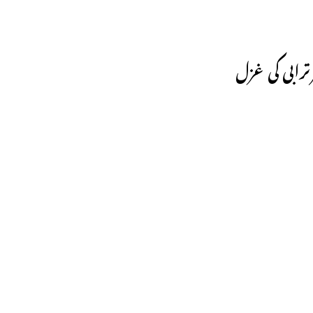
رابی کی غزل