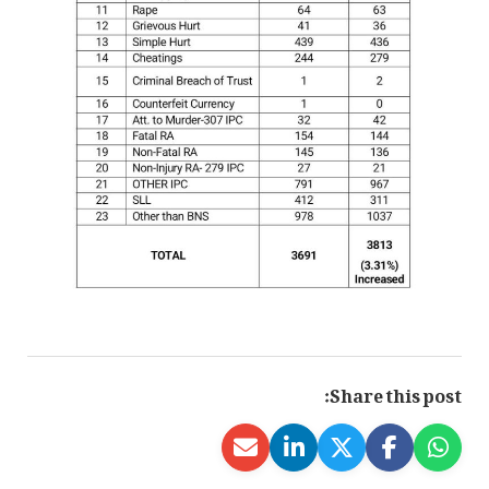
Share this post: