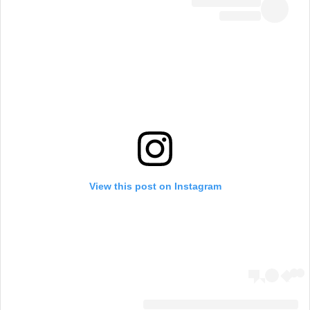
View this post on Instagram