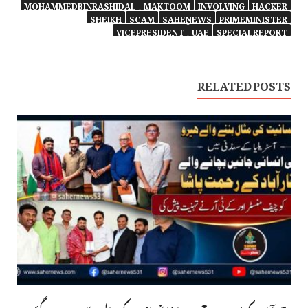
MOHAMMEDBINRASHIDAL
MAKTOOM
INVOLVING
HACKER
SHEIKH
SCAM
SAHENEWS
PRIMEMINISTER
VICEPRESIDENT
UAE
SPECIALREPORT
RELATED POSTS