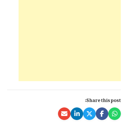
Share this post: