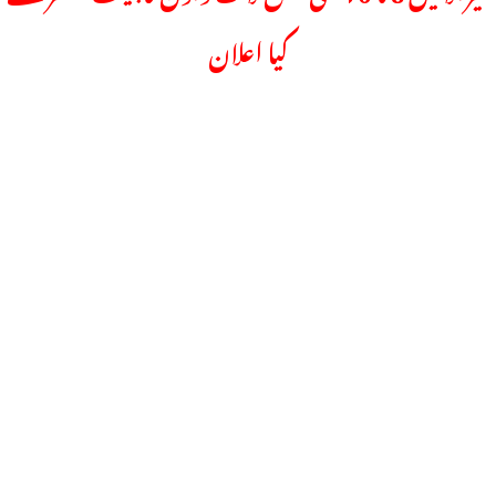
کیا اعلان