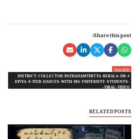
Share this post:
TAGGED
#DISTRICT-COLLECTOR-PATHANAMTHITTA-KERALA-DR-
DIVYA-S-IYER-DANCES-WITH-MG-UNIVERSITY-STUDENTS-
VIRAL-VIDEO-
RELATED POSTS