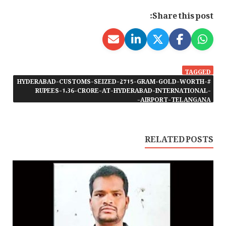
Share this post:
TAGGED
#HYDERABAD-CUSTOMS-SEIZED-2715-GRAM-GOLD-WORTH-
RUPEES-1.36-CRORE-AT-HYDERABAD-INTERNATIONAL-
AIRPORT-TELANGANA-
RELATED POSTS