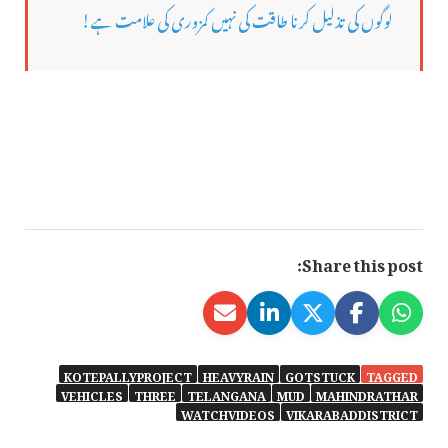
لوگوں کی تذلیل کرنا طاقت کی نہیں کمزوری کی علامت ہے!
Share this post:
KOTEPALLYPROJECT
HEAVYRAIN
GOTSTUCK
TAGGED
VEHICLES
THREE
TELANGANA
MUD
MAHINDRATHAR
WATCHVIDEOS
VIKARABADDISTRICT