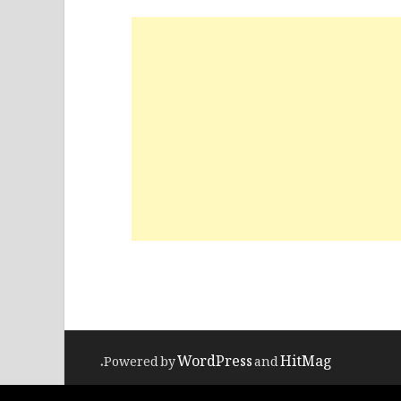
WordPress
HitMag
.
Powered by
and