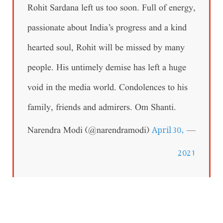
Rohit Sardana left us too soon. Full of energy,
passionate about India’s progress and a kind
hearted soul, Rohit will be missed by many
people. His untimely demise has left a huge
void in the media world. Condolences to his
family, friends and admirers. Om Shanti.
April 30,
— Narendra Modi (@narendramodi)
2021