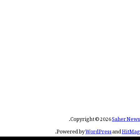
.
Copyright © 2026
Saher News
.
Powered by
WordPress
and
HitMag