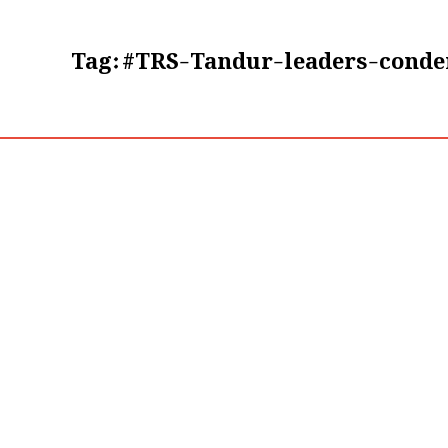
Tag:
#TRS-Tandur-leaders-conde