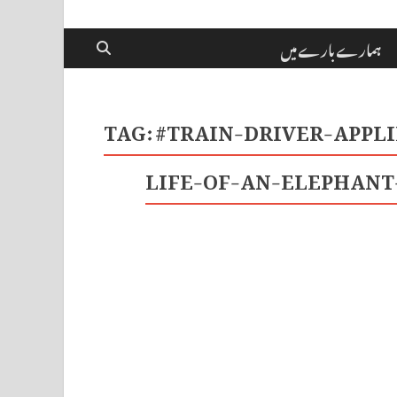
ہمارے بارے میں
TAG:
#TRAIN-DRIVER-APPL
LIFE-OF-AN-ELEPHANT