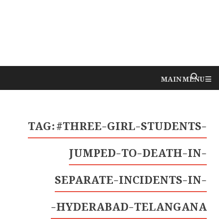
MAIN MENU
TAG:
#THREE-GIRL-STUDENTS-
JUMPED-TO-DEATH-IN-
SEPARATE-INCIDENTS-IN-
HYDERABAD-TELANGANA-