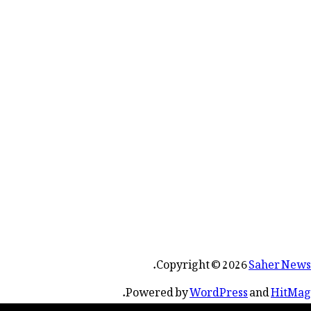
.
Copyright © 2026
Saher News
.
Powered by
WordPress
and
HitMag