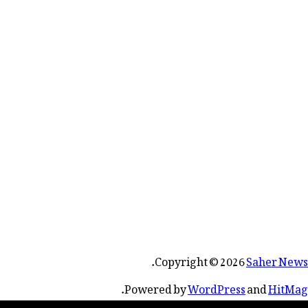
.
Copyright © 2026
Saher News
.
Powered by
WordPress
and
HitMag