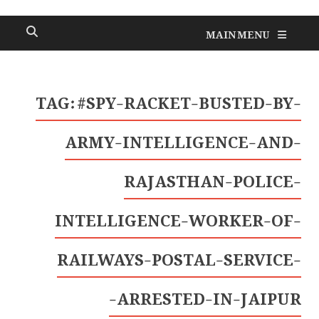
MAIN MENU
TAG:
#SPY-RACKET-BUSTED-BY-
ARMY-INTELLIGENCE-AND-
RAJASTHAN-POLICE-
INTELLIGENCE-WORKER-OF-
RAILWAYS-POSTAL-SERVICE-
ARRESTED-IN-JAIPUR-