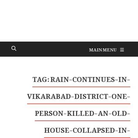
MAIN MENU
TAG:
RAIN-CONTINUES-IN-
VIKARABAD-DISTRICT-ONE-
PERSON-KILLED-AN-OLD-
HOUSE-COLLAPSED-IN-