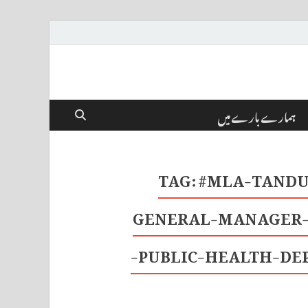
ہمارے بارے میں
TAG:
#MLA-TANDU
GENERAL-MANAGER-
PUBLIC-HEALTH-DE