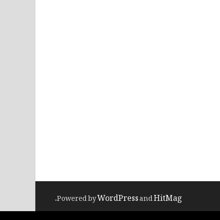
WordPress
HitMag
.
Powered by
and