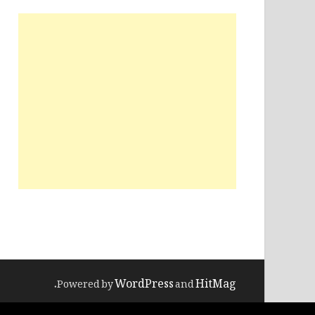
WordPress
HitMag
.
Powered by
and