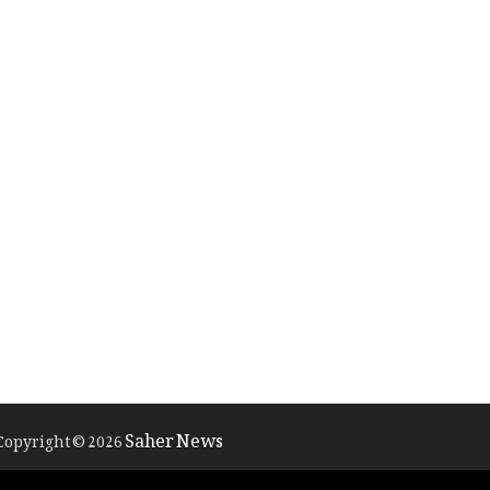
Saher News
Copyright © 2026