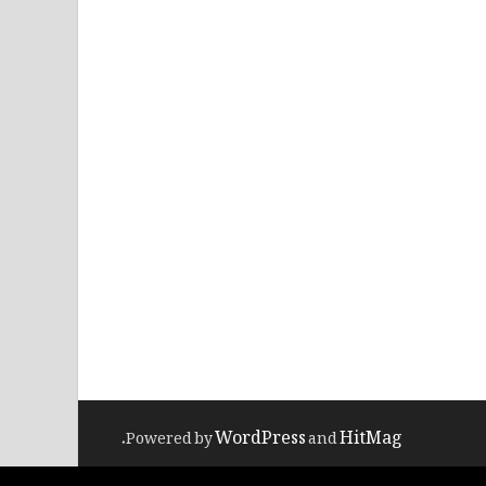
WordPress
HitMag
.
Powered by
and