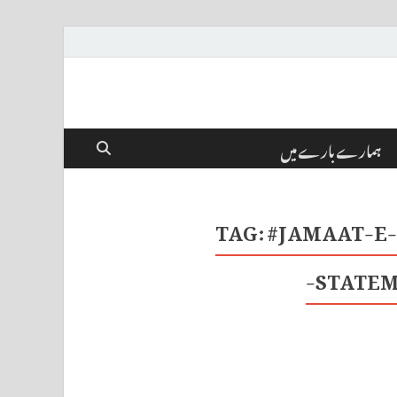
ہمارے بارے میں
TAG:
#JAMAAT-E-
STATEM