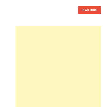
READ MORE