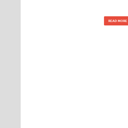
READ MORE