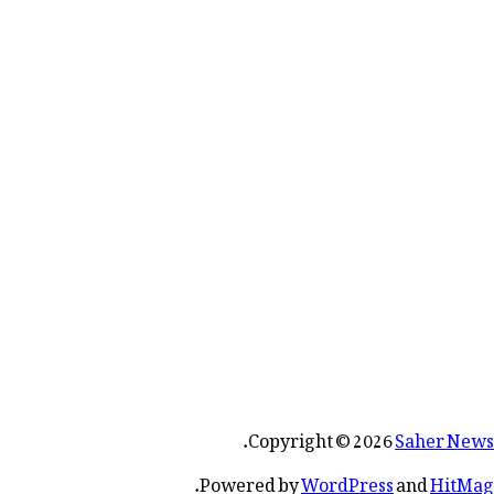
.
Copyright © 2026
Saher News
.
Powered by
WordPress
and
HitMag