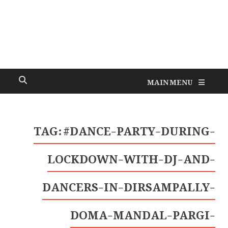
MAIN MENU
TAG:
#DANCE-PARTY-DURING-
LOCKDOWN-WITH-DJ-AND-
DANCERS-IN-DIRSAMPALLY-
DOMA-MANDAL-PARGI-