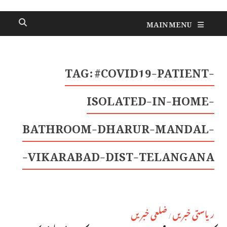
MAIN MENU
TAG:
#COVID19-PATIENT-
ISOLATED-IN-HOME-
BATHROOM-DHARUR-MANDAL-
VIKARABAD-DIST-TELANGANA-
ریاستی خبریں
ضلعی خبریں
/