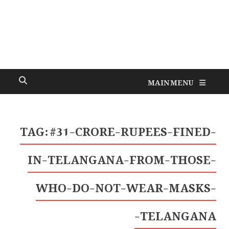
MAIN MENU
TAG:
#31-CRORE-RUPEES-FINED-
IN-TELANGANA-FROM-THOSE-
WHO-DO-NOT-WEAR-MASKS-
TELANGANA-