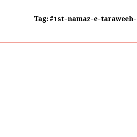
Tag:
#1st-namaz-e-taraweeh-