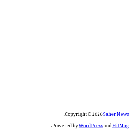
.
Copyright © 2026
Saher News
.
Powered by
WordPress
and
HitMag