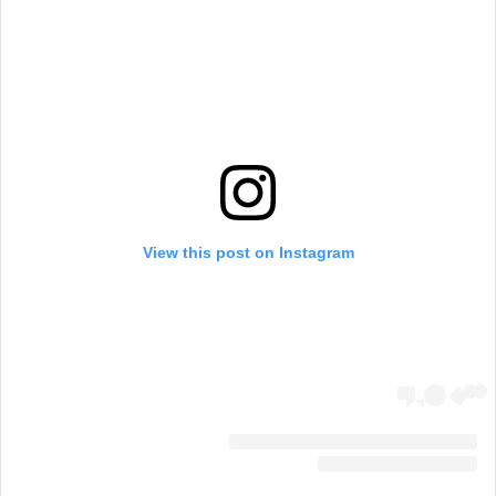
View this post on Instagram