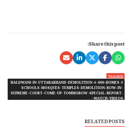
Share this post:
TAGGED
#HALDWANI-IN-UTTARAKHAND-DEMOLITION-4-000-HOMES-
SCHOOLS-MOSQUES-TEMPLES-DEMOLITION-ROW-IN-
SUPREME-COURT-COME-UP-TOMMOROW-SPECIAL-REPORT-
WATCH-VIDEOS-
RELATED POSTS