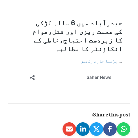
Share this post: