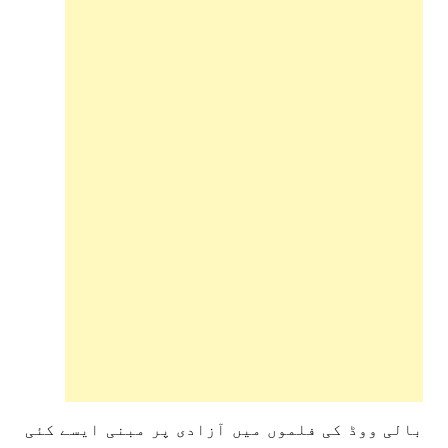
بالی ووڈ کی فلموں میں آزادی پر مبنی ایسے کئی