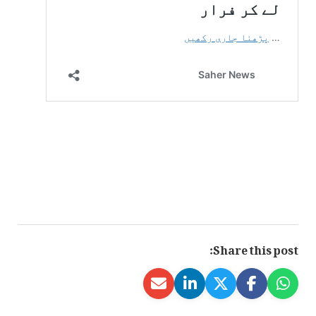
Share this post: