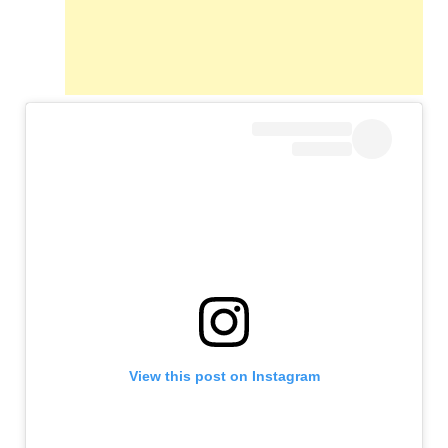
View this post on Instagram