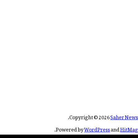
.
Copyright © 2026
Saher News
.
Powered by
WordPress
and
HitMag