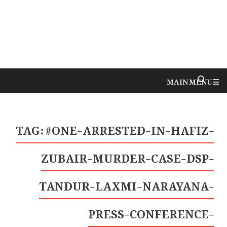
MAIN MENU
TAG:
#ONE-ARRESTED-IN-HAFIZ-
ZUBAIR-MURDER-CASE-DSP-
TANDUR-LAXMI-NARAYANA-
PRESS-CONFERENCE-