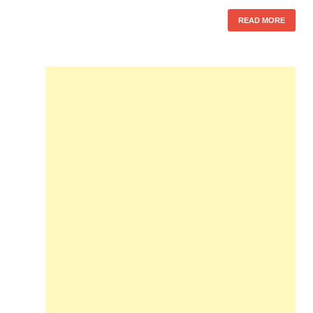
READ MORE