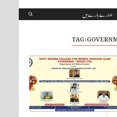
ہمارے بارے میں
TAG:
GOVERN