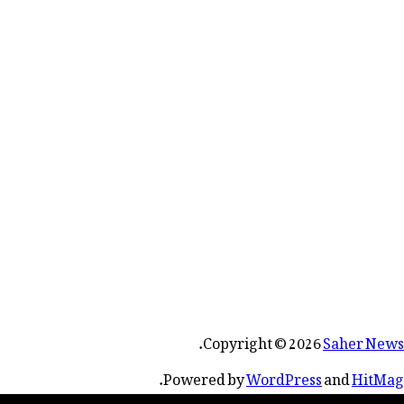
.
Copyright © 2026
Saher News
.
Powered by
WordPress
and
HitMag