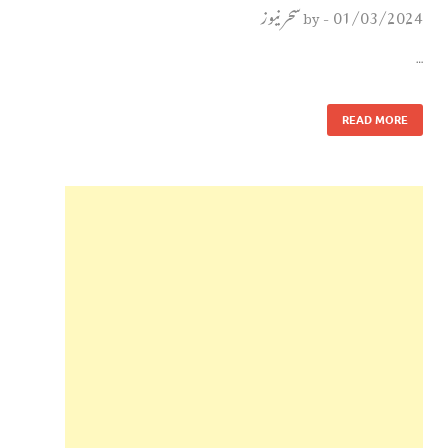
01/03/2024
سحر نیوز
by
-
…
READ MORE