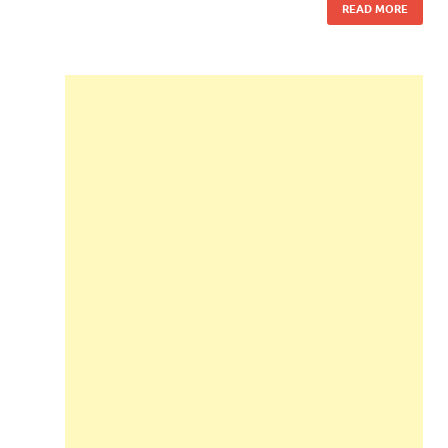
READ MORE