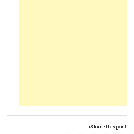
Share this post: