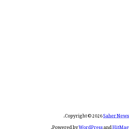
.
Copyright © 2026
Saher News
.
Powered by
WordPress
and
HitMag