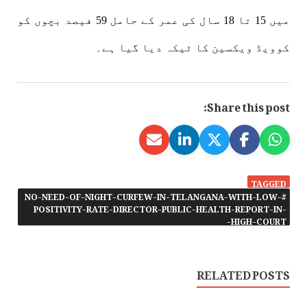
میں 15 تا 18 سال کی عمر کے حامل 59 فیصد بچوں کو
کوویڈ ویکسین کا ٹیکہ دیا گیا ہے۔
Share this post:
TAGGED
#NO-NEED-OF-NIGHT-CURFEW-IN-TELANGANA-WITH-LOW-
POSITIVITY-RATE-DIRECTOR-PUBLIC-HEALTH-REPORT-IN-
HIGH-COURT-
RELATED POSTS