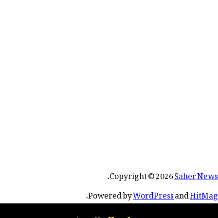
.
Copyright © 2026
Saher News
.
Powered by
WordPress
and
HitMag