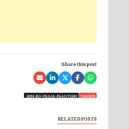
Share this post:
#KISI-KO-UDAAS-PAAO.TOH-
TAGGED
RELATED POSTS